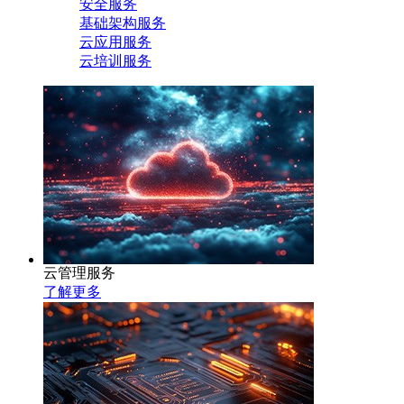
安全服务
基础架构服务
云应用服务
云培训服务
云管理服务
了解更多