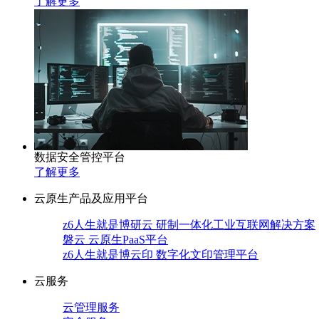
了解更多
数据安全管控平台
了解更多
云原生产品及应用平台
z6人生就是博研云 研制一体化工业互联网解决方案
磐云 云原生PaaS平台
z6人生就是博云印 数字化文印管理平台
云服务
云管理服务