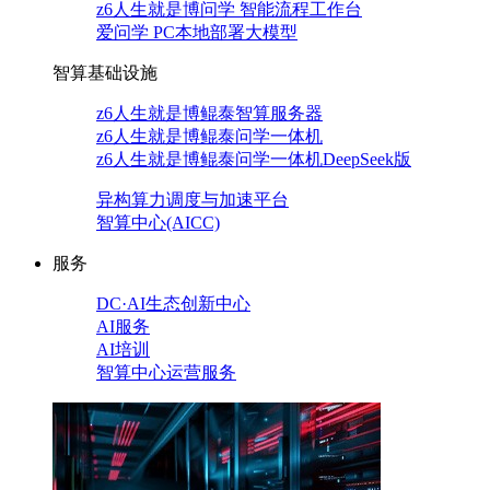
z6人生就是博问学 智能流程工作台
爱问学 PC本地部署大模型
智算基础设施
z6人生就是博鲲泰智算服务器
z6人生就是博鲲泰问学一体机
z6人生就是博鲲泰问学一体机DeepSeek版
异构算力调度与加速平台
智算中心(AICC)
服务
DC·AI生态创新中心
AI服务
AI培训
智算中心运营服务